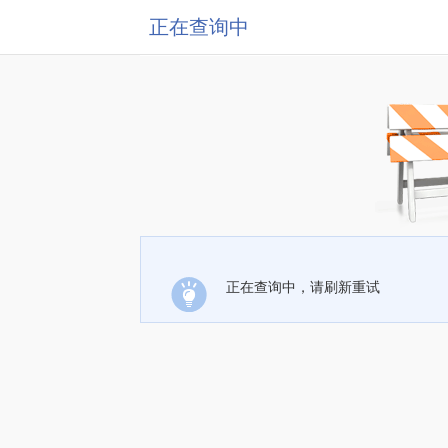
正在查询中
正在查询中，请刷新重试