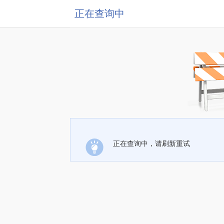
正在查询中
正在查询中，请刷新重试