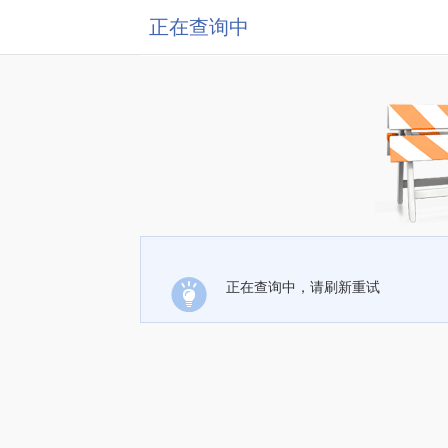
正在查询中
正在查询中，请刷新重试