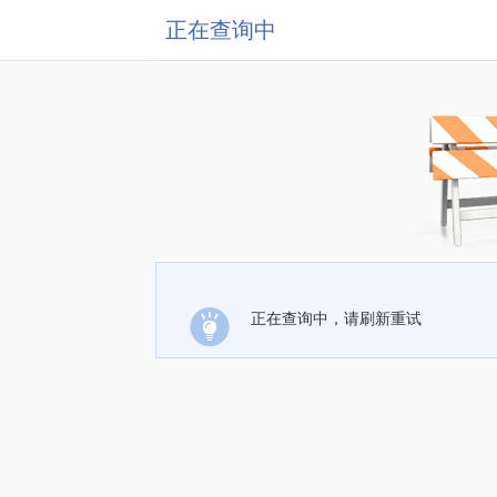
正在查询中
正在查询中，请刷新重试