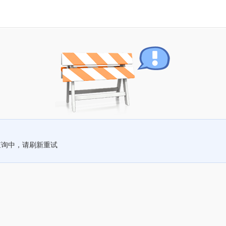
查询中，请刷新重试