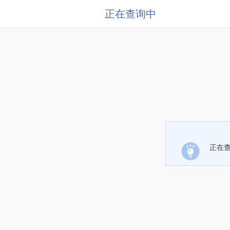
正在查询中
正在