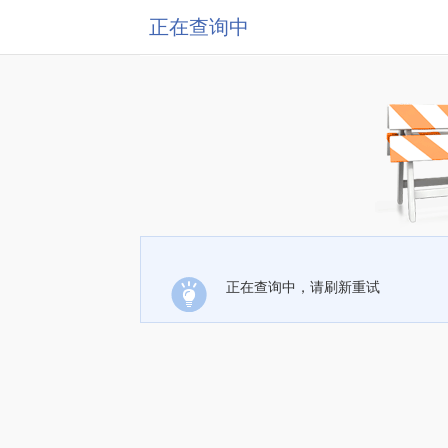
正在查询中
正在查询中，请刷新重试