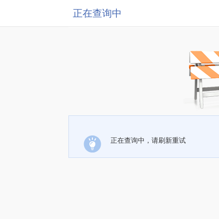
正在查询中
正在查询中，请刷新重试