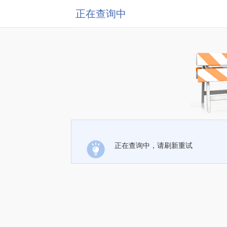
正在查询中
正在查询中，请刷新重试