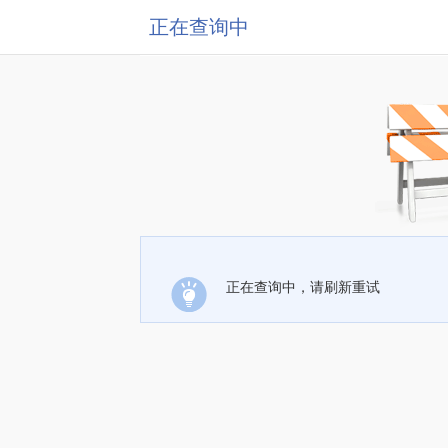
正在查询中
正在查询中，请刷新重试