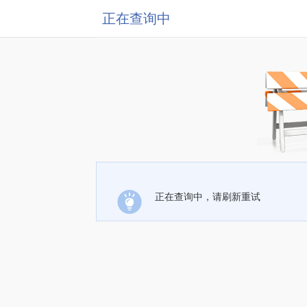
正在查询中
正在查询中，请刷新重试