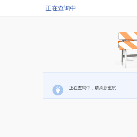
正在查询中
正在查询中，请刷新重试