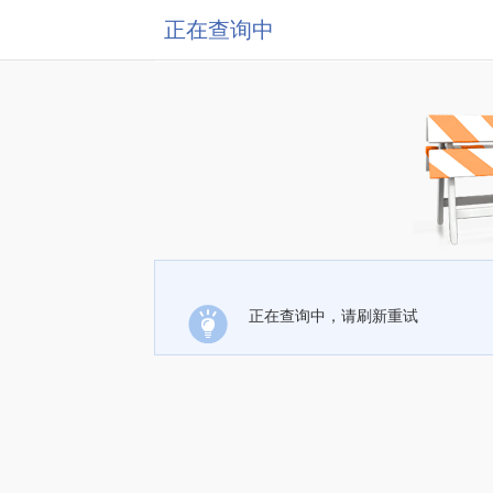
正在查询中
正在查询中，请刷新重试