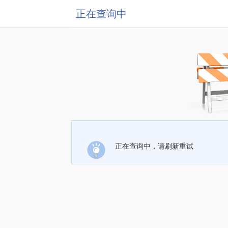
正在查询中
正在查询中，请刷新重试