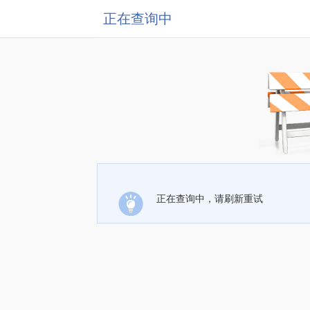
正在查询中
正在查询中，请刷新重试