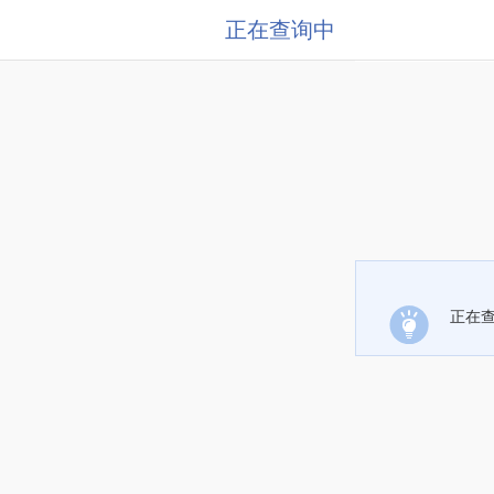
正在查询中
正在