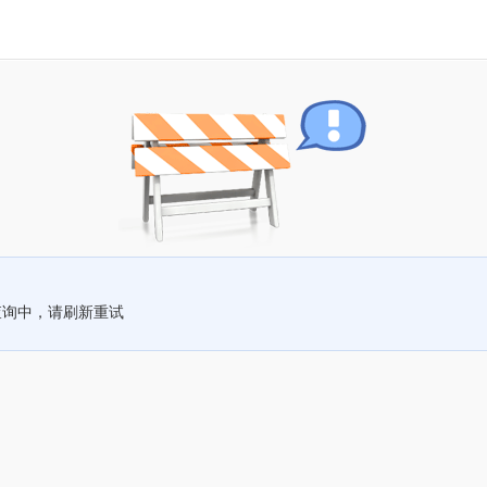
查询中，请刷新重试