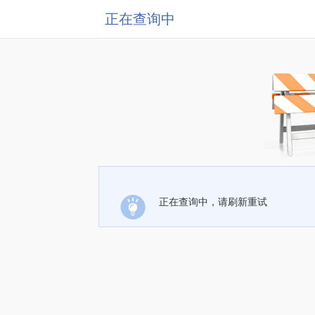
正在查询中
正在查询中，请刷新重试