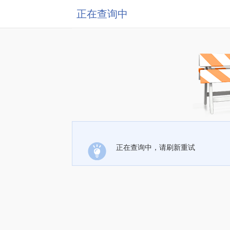
正在查询中
正在查询中，请刷新重试