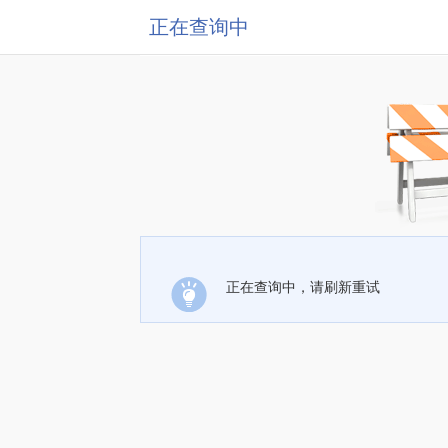
正在查询中
正在查询中，请刷新重试