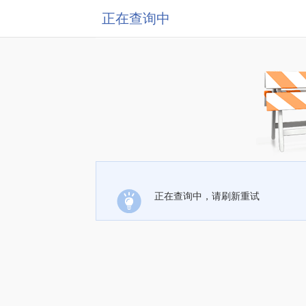
正在查询中
正在查询中，请刷新重试