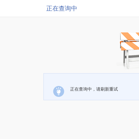
正在查询中
正在查询中，请刷新重试