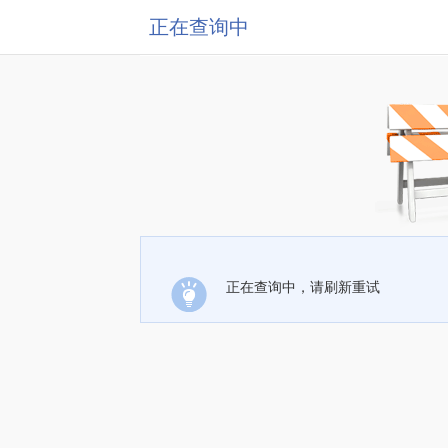
正在查询中
正在查询中，请刷新重试