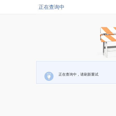
正在查询中
正在查询中，请刷新重试