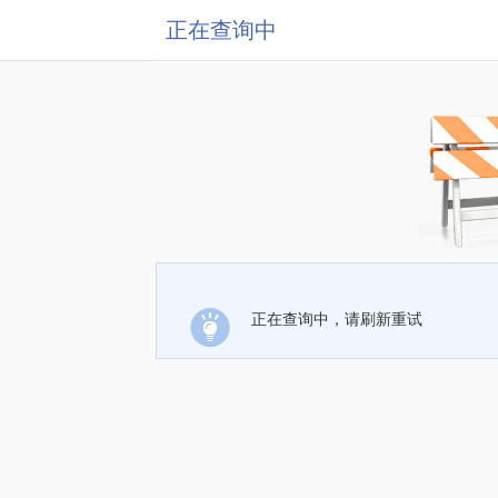
正在查询中
正在查询中，请刷新重试