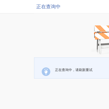
正在查询中
正在查询中，请刷新重试