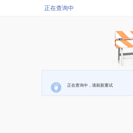
正在查询中
正在查询中，请刷新重试