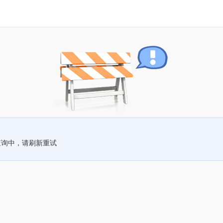
查询中，请刷新重试