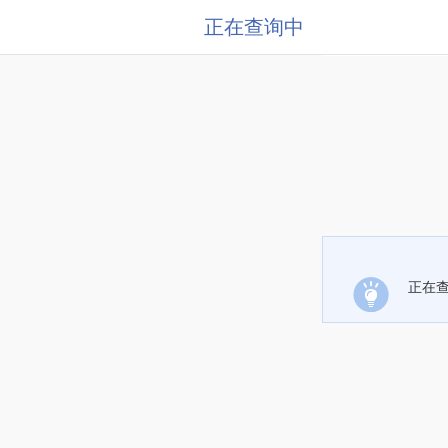
正在查询中
正在