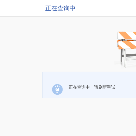
正在查询中
正在查询中，请刷新重试