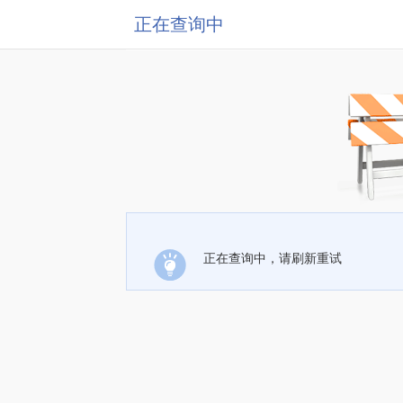
正在查询中
正在查询中，请刷新重试