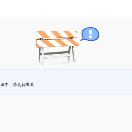
查询中，请刷新重试