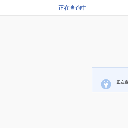
正在查询中
正在