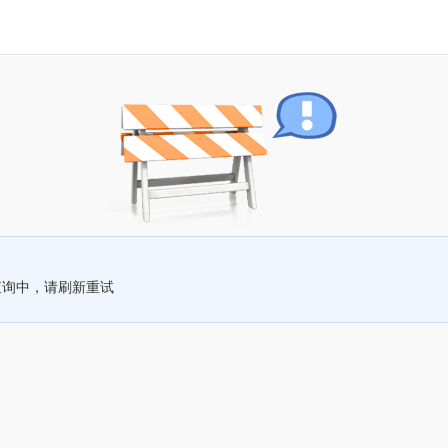
查询中，请刷新重试