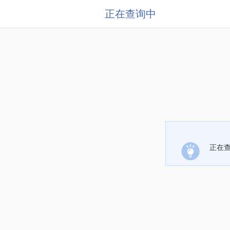
正在查询中
正在