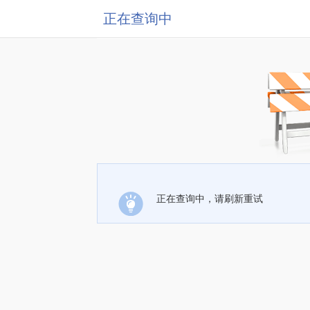
正在查询中
正在查询中，请刷新重试