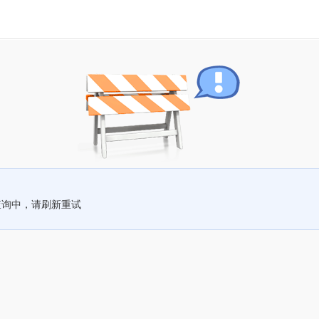
查询中，请刷新重试