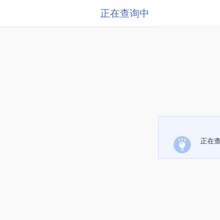
正在查询中
正在