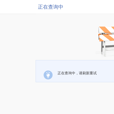
正在查询中
正在查询中，请刷新重试