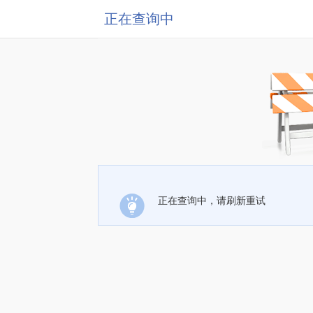
正在查询中
正在查询中，请刷新重试