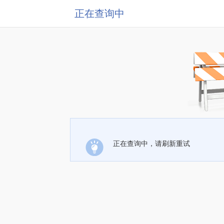
正在查询中
正在查询中，请刷新重试