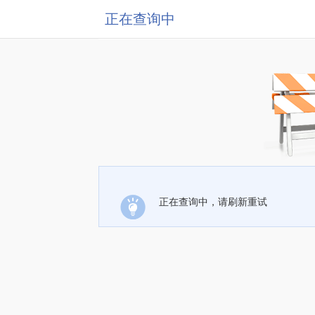
正在查询中
正在查询中，请刷新重试