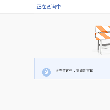
正在查询中
正在查询中，请刷新重试