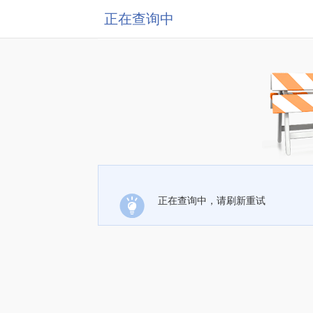
正在查询中
正在查询中，请刷新重试