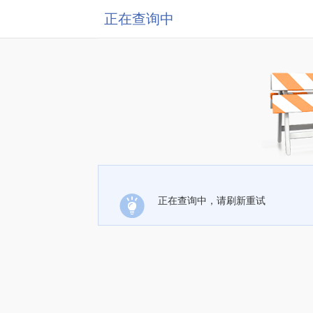
正在查询中
正在查询中，请刷新重试