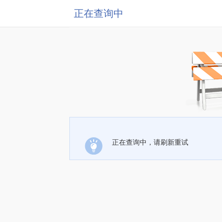
正在查询中
正在查询中，请刷新重试