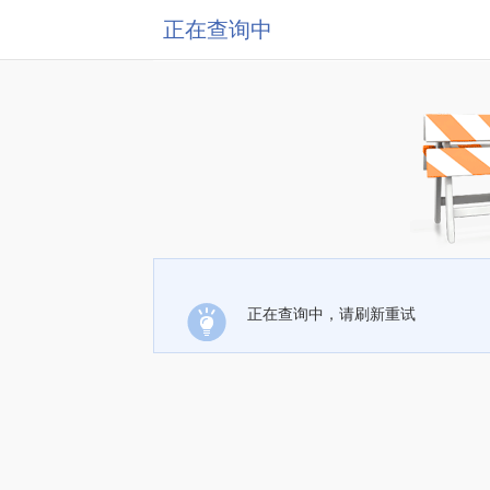
正在查询中
正在查询中，请刷新重试