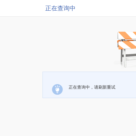
正在查询中
正在查询中，请刷新重试