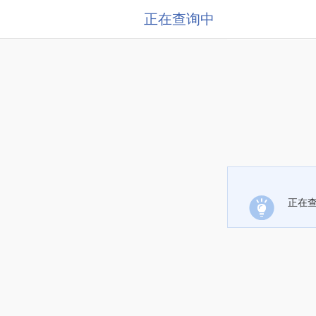
正在查询中
正在