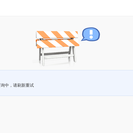
查询中，请刷新重试