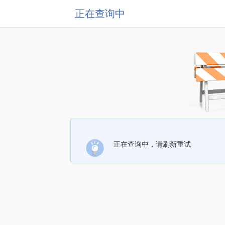
正在查询中
正在查询中，请刷新重试