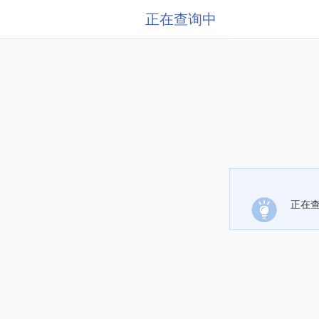
正在查询中
正在