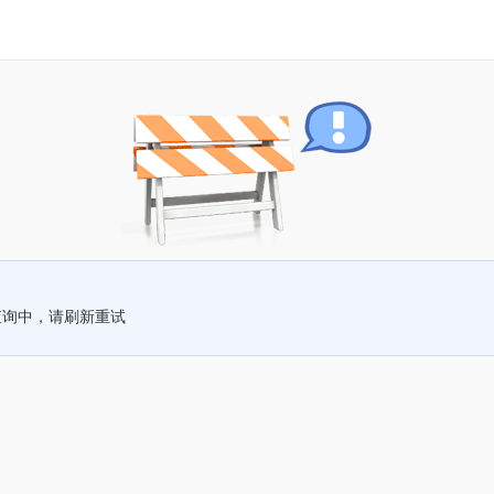
查询中，请刷新重试