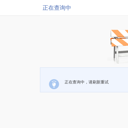
正在查询中
正在查询中，请刷新重试