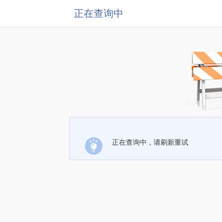
正在查询中
正在查询中，请刷新重试