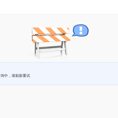
查询中，请刷新重试