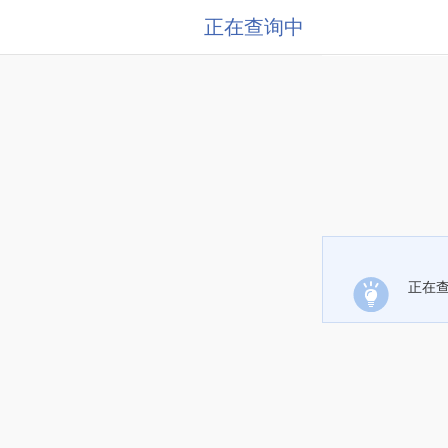
正在查询中
正在