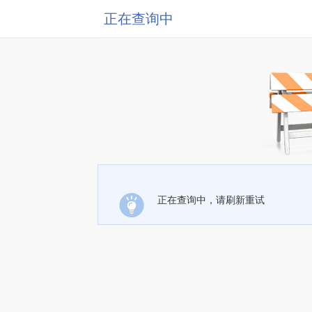
正在查询中
正在查询中，请刷新重试