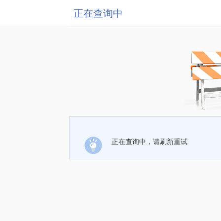
正在查询中
正在查询中，请刷新重试